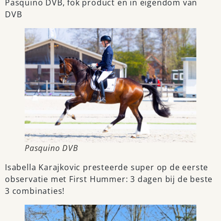
Pasquino DVB, fok product en in eigendom van
DVB
Pasquino DVB
Isabella Karajkovic presteerde super op de eerste
observatie met First Hummer: 3 dagen bij de beste
3 combinaties!