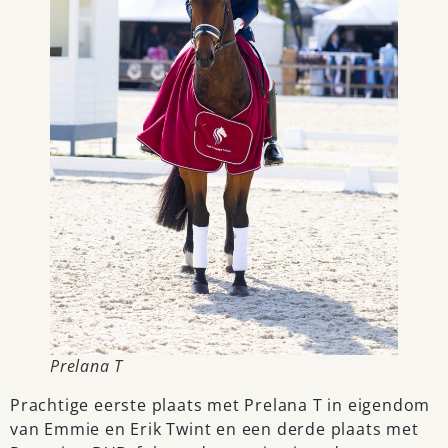
Prelana T
Prachtige eerste plaats met Prelana T in eigendom
van Emmie en Erik Twint en een derde plaats met