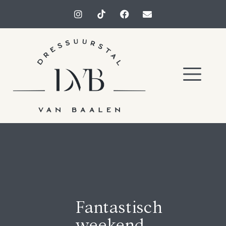
Fantastisch
weekend