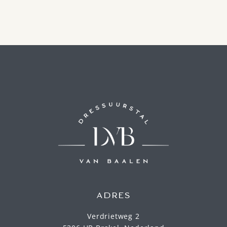
ADRES
Verdrietweg 2