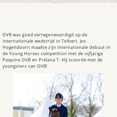
DVB was goed vertegenwoordigd op de
internationale wedstrijd in Tolbert. Jos
Hogendoorn maakte zijn internationale debuut in
de Young Horses competition met de vijfjarige
Paquino DVB en Prelana T. Hij scoorde met de
youngsters van DVB!