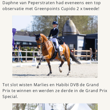
Daphne van Peperstraten had eveneens een top
observatie met Greenpoints Cupido 2 x tweede!
Tot slot wisten Marlies en Habibi DVB de Grand
Prix te winnen en werden ze derde in de Grand Prix
Special.