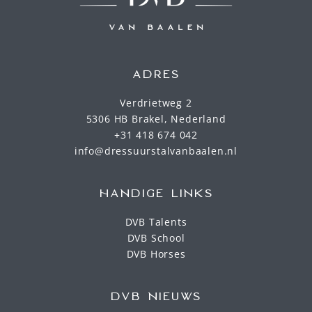
ADRES
Verdrietweg 2
5306 HB Brakel, Nederland
+31 418 674 042
info@dressuurstalvanbaalen.nl
HANDIGE LINKS
DVB Talents
DVB School
DVB Horses
DVB NIEUWS