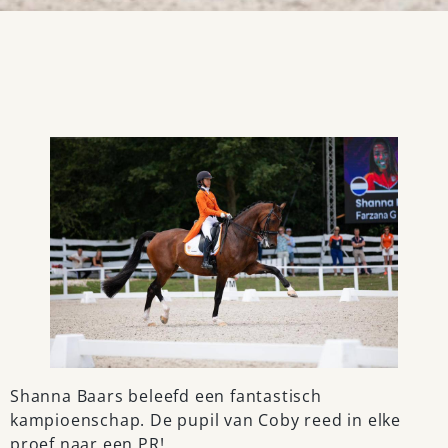
Shanna Baars beleefd een fantastisch
kampioenschap. De pupil van Coby reed in elke
proef naar een PR!