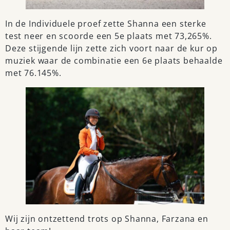
In de Individuele proef zette Shanna een sterke
test neer en scoorde een 5e plaats met 73,265%.
Deze stijgende lijn zette zich voort naar de kur op
muziek waar de combinatie een 6e plaats behaalde
met 76.145%.
Wij zijn ontzettend trots op Shanna, Farzana en