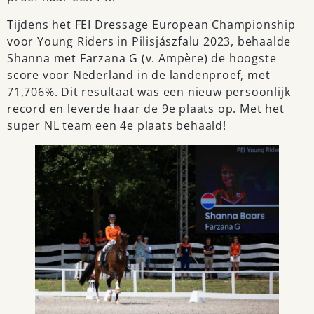
Tijdens het FEI Dressage European Championship
voor Young Riders in Pilisjászfalu 2023, behaalde
Shanna met Farzana G (v. Ampère) de hoogste
score voor Nederland in de landenproef, met
71,706%. Dit resultaat was een nieuw persoonlijk
record en leverde haar de 9e plaats op. Met het
super NL team een 4e plaats behaald!