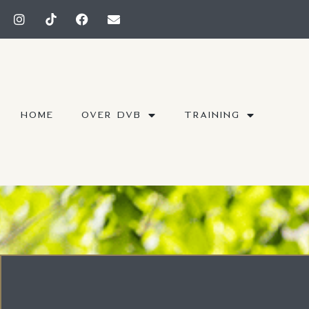
HOME
OVER DVB
TRAINING