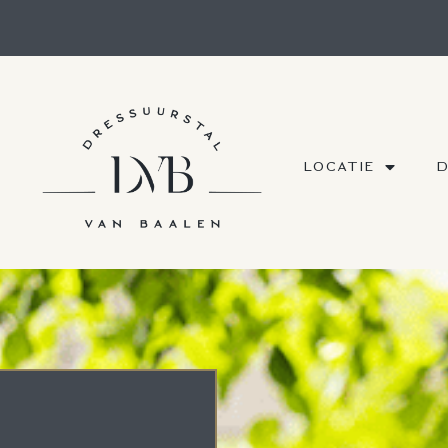
LOCATIE