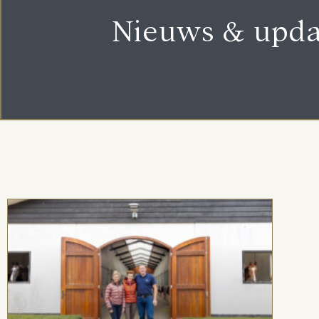
Nieuws & upda