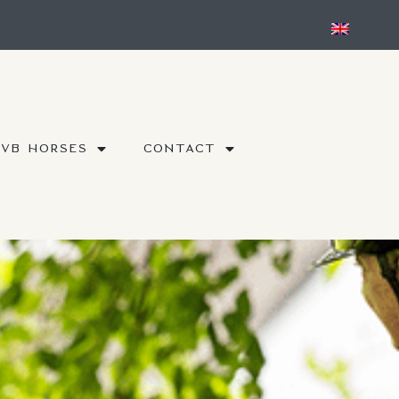
DVB HORSES
CONTACT