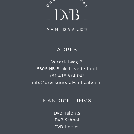
ADRES
Verdrietweg 2
5306 HB Brakel, Nederland
+31 418 674 042
info@dressuurstalvanbaalen.nl
HANDIGE LINKS
DVB Talents
DVB School
DVB Horses