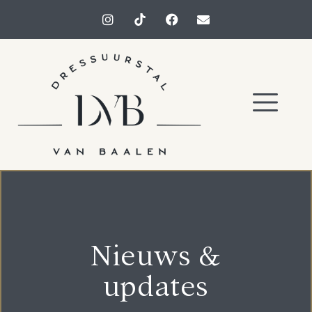
Nieuws &
updates