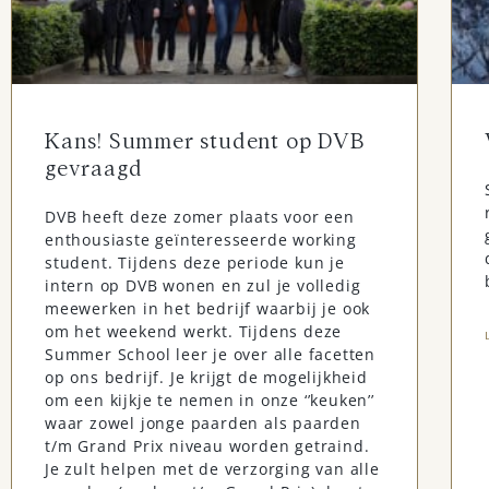
Kans! Summer student op DVB
gevraagd
DVB heeft deze zomer plaats voor een
enthousiaste geïnteresseerde working
student. Tijdens deze periode kun je
intern op DVB wonen en zul je volledig
meewerken in het bedrijf waarbij je ook
om het weekend werkt. Tijdens deze
Summer School leer je over alle facetten
op ons bedrijf. Je krijgt de mogelijkheid
om een kijkje te nemen in onze ‘’keuken’’
waar zowel jonge paarden als paarden
t/m Grand Prix niveau worden getraind.
Je zult helpen met de verzorging van alle