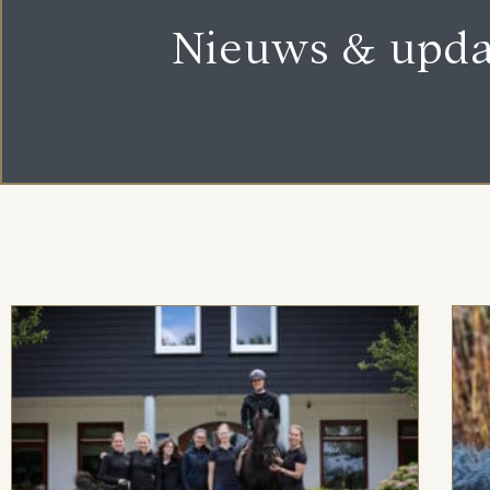
Nieuws & upda