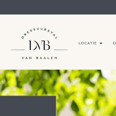
LOCATIE