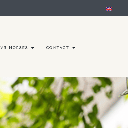
DVB HORSES
CONTACT