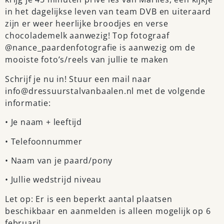
in het dagelijkse leven van team DVB en uiteraard
zijn er weer heerlijke broodjes en verse
chocolademelk aanwezig! Top fotograaf
@nance_paardenfotografie is aanwezig om de
mooiste foto’s/reels van jullie te maken
Schrijf je nu in! Stuur een mail naar
info@dressuurstalvanbaalen.nl met de volgende
informatie:
• Je naam + leeftijd
• Telefoonnummer
• Naam van je paard/pony
• Jullie wedstrijd niveau
Let op: Er is een beperkt aantal plaatsen
beschikbaar en aanmelden is alleen mogelijk op 6
februari!