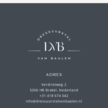
ADRES
Verdrietweg 2
5306 HB Brakel, Nederland
+31 418 674 042
info@dressuurstalvanbaalen.nl