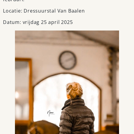
Locatie: Dressuurstal Van Baalen
Datum: vrijdag 25 april 2025