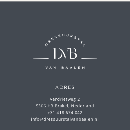
ADRES
Verdrietweg 2
5306 HB Brakel, Nederland
+31 418 674 042
info@dressuurstalvanbaalen.nl