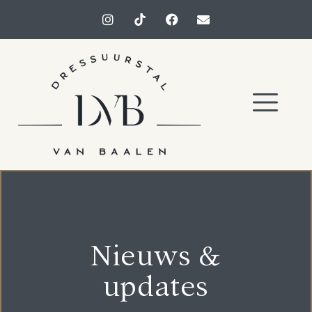
Nieuws &
updates