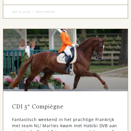
juli 15, 2025
Geen reacties
CDI 5* Compiègne
Fantastisch weekend in het prachtige Frankrijk
met team NL! Marlies kwam met Habibi DVB aan