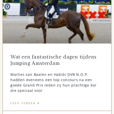
Wat een fantastische dagen tijdens
Jumping Amsterdam
Marlies van Baalen en Habibi DVB N.O.P.
hadden eveneens een top concours na een
goede Grand Prix reden zij hun prachtige kür
die speciaal voor
LEES VERDER »