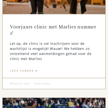
Voorjaars clinic met Marlies nummer
2!
Let op, de clinic is vol Inschrijven voor de
wachtlijst is mogelijk! Wauw!! We hebben zo
ontzettend veel aanmeldingen gehad voor de
clinic met Marlies
LEES VERDER »
februari 6, 2025
Geen reacties