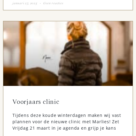
januari 27, 2025
Geen reacties
Voorjaars clinic
Tijdens deze koude winterdagen maken wij vast
plannen voor de nieuwe clinic met Marlies! Zet
Vrijdag 21 maart in je agenda en grijp je kans